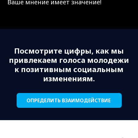
Ваше мнение имеет значение!
Посмотрите цифры, как мы
привлекаем голоса молодежи
к позитивным социальным
изменениям.
ОПРЕДЕЛИТЬ ВЗАИМОДЕЙСТВИЕ