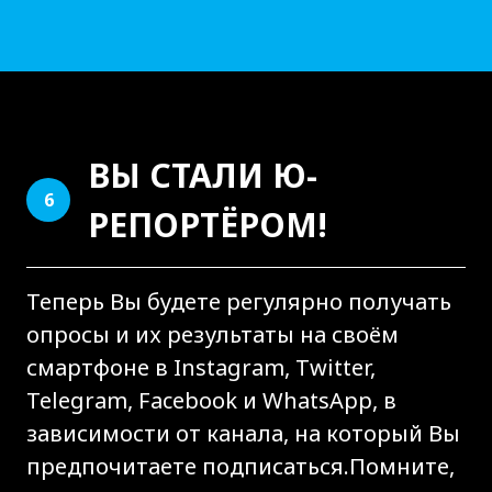
ВЫ СТАЛИ Ю-
6
РЕПОРТЁРОМ!
Теперь Вы будете регулярно получать
опросы и их результаты на своём
смартфоне в Instagram, Twitter,
Telegram, Facebook и WhatsApp, в
зависимости от канала, на который Вы
предпочитаете подписаться.Помните,