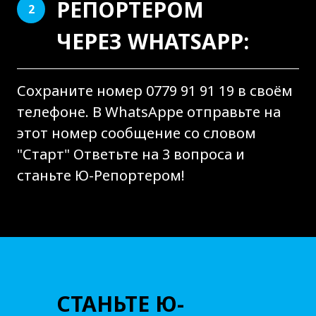
РЕПОРТЕРОМ
2
ЧЕРЕЗ WHATSAPP:
Сохраните номер 0779 91 91 19 в своём
телефоне. В WhatsAppе отправьте на
этот номер сообщение со словом
"Старт" Ответьте на 3 вопроса и
станьте Ю-Репортером!
СТАНЬТЕ Ю-