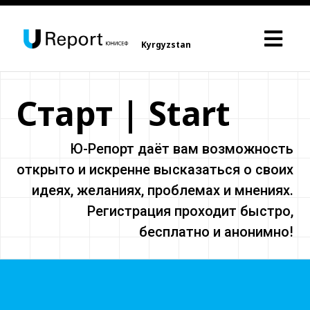
Kyrgyzstan
Старт | Start
Ю-Репорт даёт вам возможность
открыто и искренне высказаться о своих
идеях, желаниях, проблемах и мнениях.
Регистрация проходит быстро,
бесплатно и анонимно!