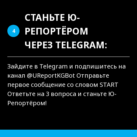
СТАНЬТЕ Ю-
РЕПОРТЁРОМ
4
ЧЕРЕЗ TELEGRAM:
Зайдите в Telegram и подпишитесь на
канал @UReportKGBot Отправьте
первое сообщение со словом START
Ответьте на 3 вопроса и станьте Ю-
Репортёром!