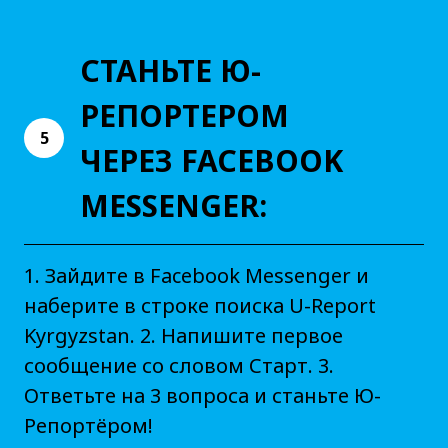
СТАНЬТЕ Ю-
РЕПОРТЕРОМ
5
ЧЕРЕЗ FACEBOOK
MESSENGER:
1. Зайдите в Facebook Messenger и
наберите в строке поиска U-Report
Kyrgyzstan. 2. Напишите первое
сообщение со словом Старт. 3.
Ответьте на 3 вопроса и станьте Ю-
Репортёром!