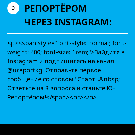
РЕПОРТЁРОМ
3
ЧЕРЕЗ INSTAGRAM:
<p><span style="font-style: normal; font-
weight: 400; font-size: 1rem;">Зайдите в
Instagram и подпишитесь на канал
@ureportkg. Отправьте первое
сообщение со словом "Старт".&nbsp;
Ответьте на 3 вопроса и станьте Ю-
Репортёром!</span><br></p>